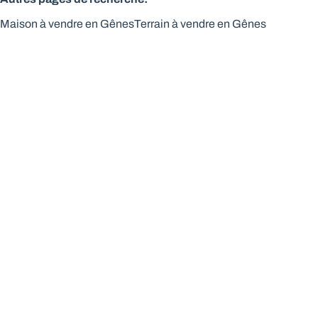
Maison à vendre en Gênes
Terrain à vendre en Gênes