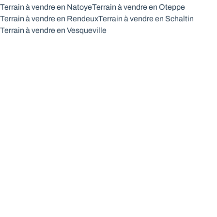
Terrain à vendre en Natoye
Terrain à vendre en Oteppe
Terrain à vendre en Rendeux
Terrain à vendre en Schaltin
Terrain à vendre en Vesqueville