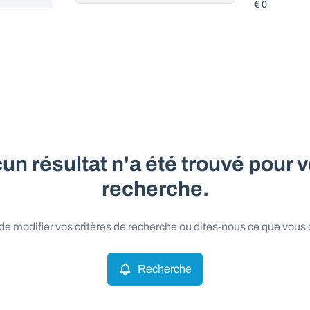
un résultat n'a été trouvé pour v
recherche.
e modifier vos critères de recherche ou dites-nous ce que vous
Recherche