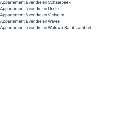
Appartement à vendre en Schaerbeek
Appartement à vendre en Uccle
Appartement à vendre en Vielsalm
Appartement à vendre en Wavre
Appartement à vendre en Woluwe-Saint-Lambert