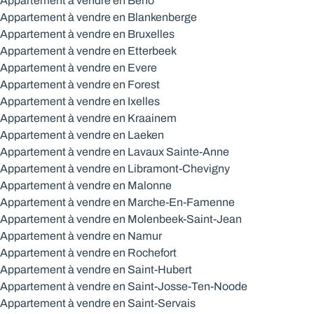
Appartement à vendre en Beho
Appartement à vendre en Blankenberge
Appartement à vendre en Bruxelles
Appartement à vendre en Etterbeek
Appartement à vendre en Evere
Appartement à vendre en Forest
Appartement à vendre en Ixelles
Appartement à vendre en Kraainem
Appartement à vendre en Laeken
Appartement à vendre en Lavaux Sainte-Anne
Appartement à vendre en Libramont-Chevigny
Appartement à vendre en Malonne
Appartement à vendre en Marche-En-Famenne
Appartement à vendre en Molenbeek-Saint-Jean
Appartement à vendre en Namur
Appartement à vendre en Rochefort
Appartement à vendre en Saint-Hubert
Appartement à vendre en Saint-Josse-Ten-Noode
Appartement à vendre en Saint-Servais