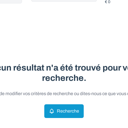
un résultat n'a été trouvé pour v
recherche.
e modifier vos critères de recherche ou dites-nous ce que vous
Recherche