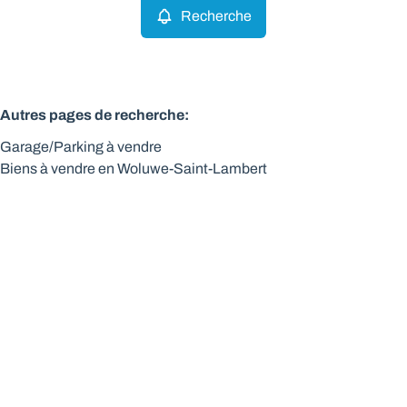
Recherche
Autres pages de recherche
:
Garage/Parking à vendre
Biens à vendre en Woluwe-Saint-Lambert