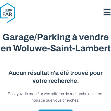
Aller au contenu principal
Garage/Parking à vendre
en Woluwe-Saint-Lambert
Aucun résultat n'a été trouvé pour
votre recherche.
Essayez de modifier vos critères de recherche ou dites-
nous ce que vous cherchez.