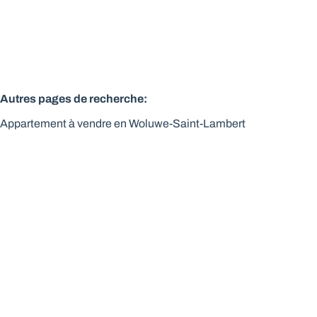
Autres pages de recherche
:
Appartement à vendre en Woluwe-Saint-Lambert