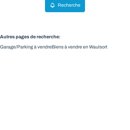
Recherche
Autres pages de recherche
:
Garage/Parking à vendre
Biens à vendre en Waulsort