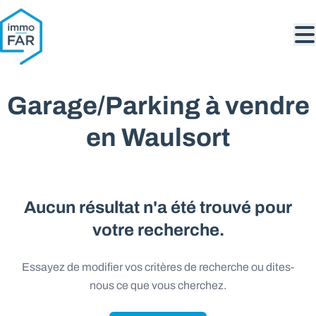
Aller au contenu principal
Garage/Parking à vendre
en Waulsort
Aucun résultat n'a été trouvé pour
votre recherche.
Essayez de modifier vos critères de recherche ou dites-
nous ce que vous cherchez.