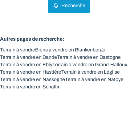
Recherche
Autres pages de recherche
:
Terrain à vendre
Biens à vendre en Blankenberge
Terrain à vendre en Bande
Terrain à vendre en Bastogne
Terrain à vendre en Ebly
Terrain à vendre en Grand-Halleux
Terrain à vendre en Hastière
Terrain à vendre en Léglise
Terrain à vendre en Nassogne
Terrain à vendre en Natoye
Terrain à vendre en Schaltin