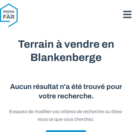
Aller au contenu principal
Terrain à vendre en
Blankenberge
Aucun résultat n'a été trouvé pour
votre recherche.
Essayez de modifier vos critères de recherche ou dites-
nous ce que vous cherchez.