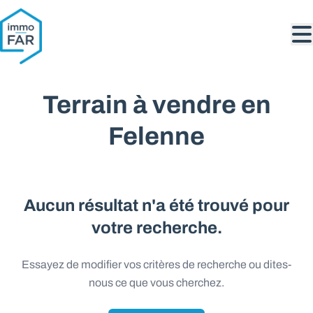
Aller au contenu principal
Terrain à vendre en
Felenne
Aucun résultat n'a été trouvé pour
votre recherche.
Essayez de modifier vos critères de recherche ou dites-
nous ce que vous cherchez.