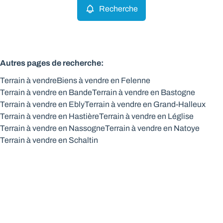
Recherche
Autres pages de recherche
:
Terrain à vendre
Biens à vendre en Felenne
Terrain à vendre en Bande
Terrain à vendre en Bastogne
Terrain à vendre en Ebly
Terrain à vendre en Grand-Halleux
Terrain à vendre en Hastière
Terrain à vendre en Léglise
Terrain à vendre en Nassogne
Terrain à vendre en Natoye
Terrain à vendre en Schaltin