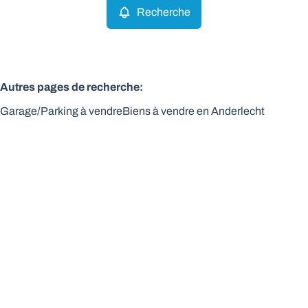
Recherche
Autres pages de recherche
:
Garage/Parking à vendre
Biens à vendre en Anderlecht