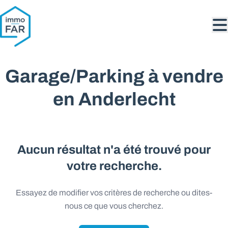
Aller au contenu principal
Garage/Parking à vendre
en Anderlecht
Aucun résultat n'a été trouvé pour
votre recherche.
Essayez de modifier vos critères de recherche ou dites-
nous ce que vous cherchez.