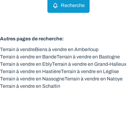
Recherche
Autres pages de recherche
:
Terrain à vendre
Biens à vendre en Amberloup
Terrain à vendre en Bande
Terrain à vendre en Bastogne
Terrain à vendre en Ebly
Terrain à vendre en Grand-Halleux
Terrain à vendre en Hastière
Terrain à vendre en Léglise
Terrain à vendre en Nassogne
Terrain à vendre en Natoye
Terrain à vendre en Schaltin