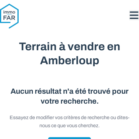
Aller au contenu principal
Terrain à vendre en
Amberloup
Aucun résultat n'a été trouvé pour
votre recherche.
Essayez de modifier vos critères de recherche ou dites-
nous ce que vous cherchez.