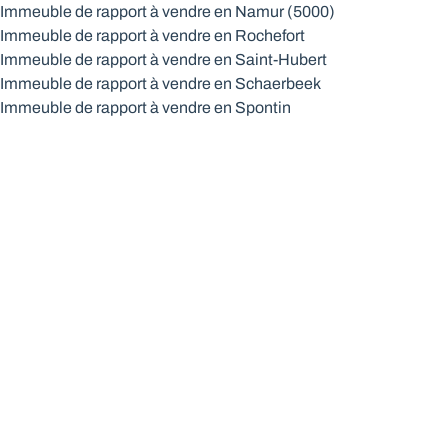
Immeuble de rapport à vendre en Namur (5000)
Immeuble de rapport à vendre en Rochefort
Immeuble de rapport à vendre en Saint-Hubert
Immeuble de rapport à vendre en Schaerbeek
Immeuble de rapport à vendre en Spontin