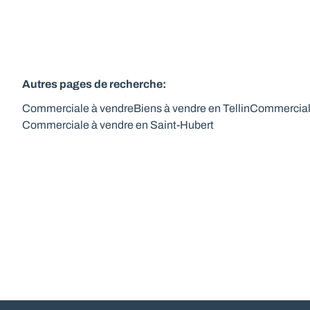
Autres pages de recherche
:
Commerciale à vendre
Biens à vendre en Tellin
Commercial
Commerciale à vendre en Saint-Hubert