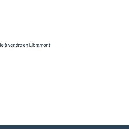
e à vendre en Libramont