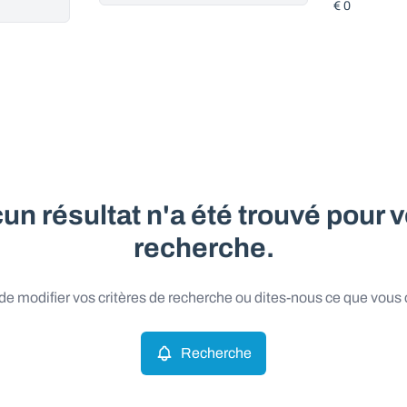
un résultat n'a été trouvé pour v
recherche.
e modifier vos critères de recherche ou dites-nous ce que vous
Recherche