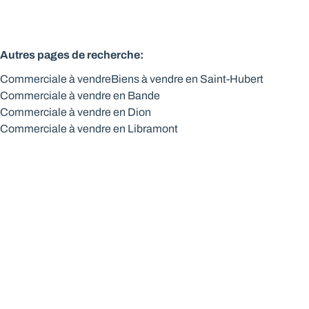
Autres pages de recherche
:
Commerciale à vendre
Biens à vendre en Saint-Hubert
Commerciale à vendre en Bande
Commerciale à vendre en Dion
Commerciale à vendre en Libramont