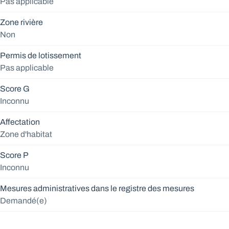
Pas applicable
Zone rivière
Non
Permis de lotissement
Pas applicable
Score G
Inconnu
Affectation
Zone d'habitat
Score P
Inconnu
Mesures administratives dans le registre des mesures
Demandé(e)