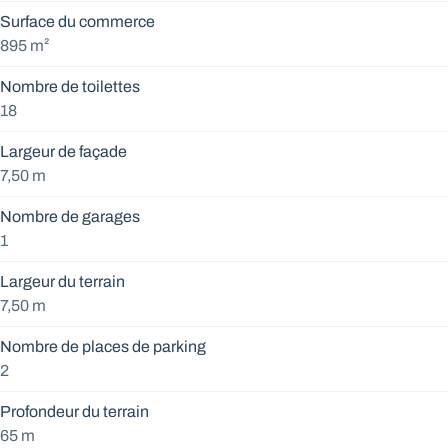
Surface du commerce
895 m²
Nombre de toilettes
18
Largeur de façade
7,50 m
Nombre de garages
1
Largeur du terrain
7,50 m
Nombre de places de parking
2
Profondeur du terrain
65 m