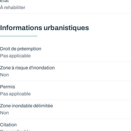
État
À rehabiliter
Informations urbanistiques
Droit de préemption
Pas applicable
Zone à risque d'inondation
Non
Permis
Pas applicable
Zone inondable délimitée
Non
Citation