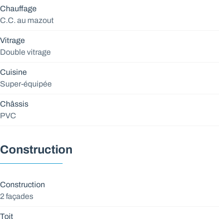
Chauffage
C.C. au mazout
Vitrage
Double vitrage
Cuisine
Super-équipée
Châssis
PVC
Construction
Construction
2 façades
Toit