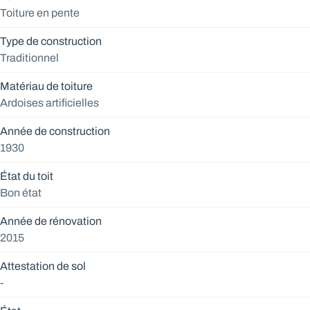
Toiture en pente
Type de construction
Traditionnel
Matériau de toiture
Ardoises artificielles
Année de construction
1930
État du toit
Bon état
Année de rénovation
2015
Attestation de sol
-