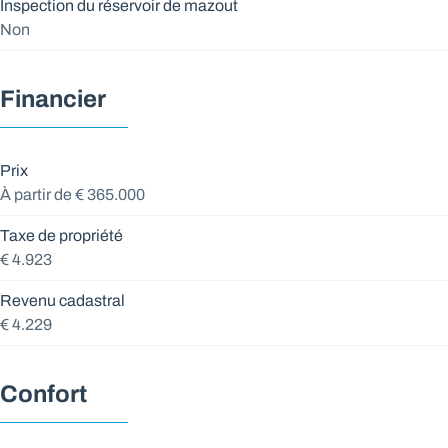
Inspection du réservoir de mazout
Non
Financier
Prix
À partir de € 365.000
Taxe de propriété
€ 4.923
Revenu cadastral
€ 4.229
Confort