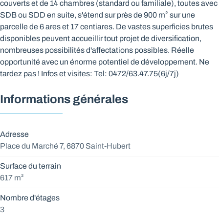
couverts et de 14 chambres (standard ou familiale), toutes avec
SDB ou SDD en suite, s'étend sur près de 900 m² sur une
parcelle de 6 ares et 17 centiares. De vastes superficies brutes
disponibles peuvent accueillir tout projet de diversification,
nombreuses possibilités d'affectations possibles. Réelle
opportunité avec un énorme potentiel de développement. Ne
tardez pas ! Infos et visites: Tel: 0472/63.47.75(6j/7j)
Informations générales
Adresse
Place du Marché 7, 6870 Saint-Hubert
Surface du terrain
617 m²
Nombre d'étages
3