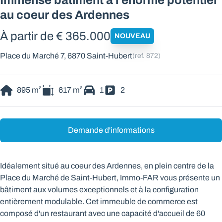
au coeur des Ardennes
À partir de € 365.000
NOUVEAU
Place du Marché 7, 6870 Saint-Hubert
(ref.
872
)
895
m²
617
m²
1
2
Demande d'informations
Idéalement situé au coeur des Ardennes, en plein centre de la
Place du Marché de Saint-Hubert, Immo-FAR vous présente un
bâtiment aux volumes exceptionnels et à la configuration
entièrement modulable. Cet immeuble de commerce est
composé d'un restaurant avec une capacité d'accueil de 60