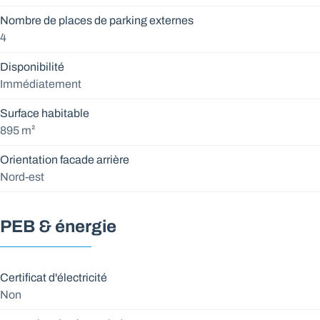
Nombre de places de parking externes
4
Disponibilité
Immédiatement
Surface habitable
895 m²
Orientation facade arrière
Nord-est
PEB & énergie
Certificat d'électricité
Non