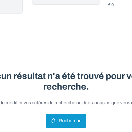
un résultat n'a été trouvé pour v
recherche.
e modifier vos critères de recherche ou dites-nous ce que vous
Recherche