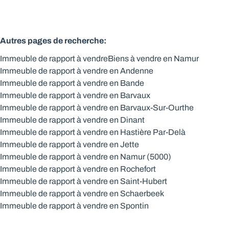
Autres pages de recherche
:
Immeuble de rapport à vendre
Biens à vendre en Namur
Immeuble de rapport à vendre en Andenne
Immeuble de rapport à vendre en Bande
Immeuble de rapport à vendre en Barvaux
Immeuble de rapport à vendre en Barvaux-Sur-Ourthe
Immeuble de rapport à vendre en Dinant
Immeuble de rapport à vendre en Hastière Par-Delà
Immeuble de rapport à vendre en Jette
Immeuble de rapport à vendre en Namur (5000)
Immeuble de rapport à vendre en Rochefort
Immeuble de rapport à vendre en Saint-Hubert
Immeuble de rapport à vendre en Schaerbeek
Immeuble de rapport à vendre en Spontin