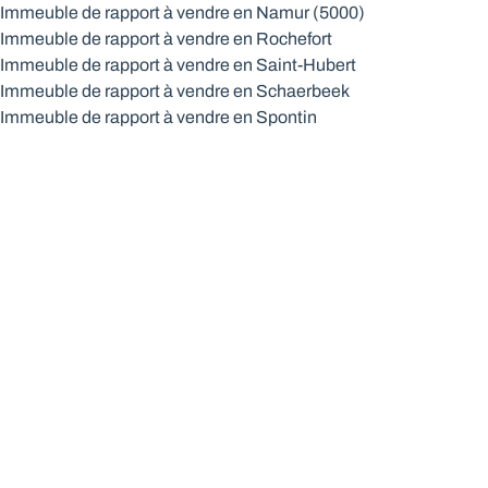
Immeuble de rapport à vendre en Namur (5000)
Immeuble de rapport à vendre en Rochefort
Immeuble de rapport à vendre en Saint-Hubert
Immeuble de rapport à vendre en Schaerbeek
Immeuble de rapport à vendre en Spontin