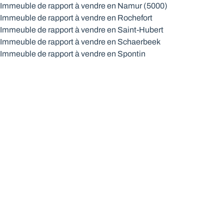
Immeuble de rapport à vendre en Namur (5000)
Immeuble de rapport à vendre en Rochefort
Immeuble de rapport à vendre en Saint-Hubert
Immeuble de rapport à vendre en Schaerbeek
Immeuble de rapport à vendre en Spontin