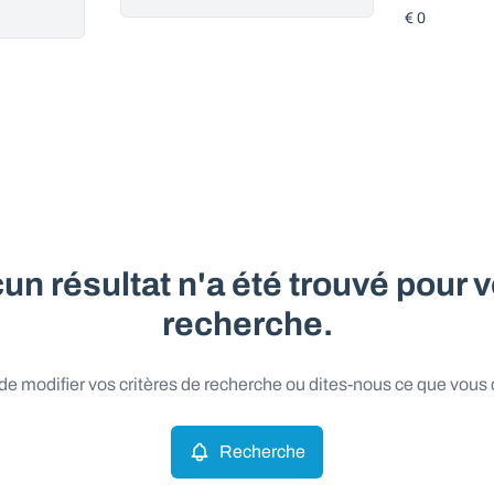
un résultat n'a été trouvé pour v
recherche.
e modifier vos critères de recherche ou dites-nous ce que vous
Recherche