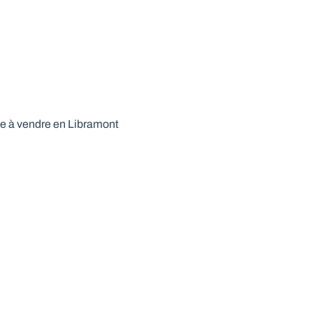
 à vendre en Libramont