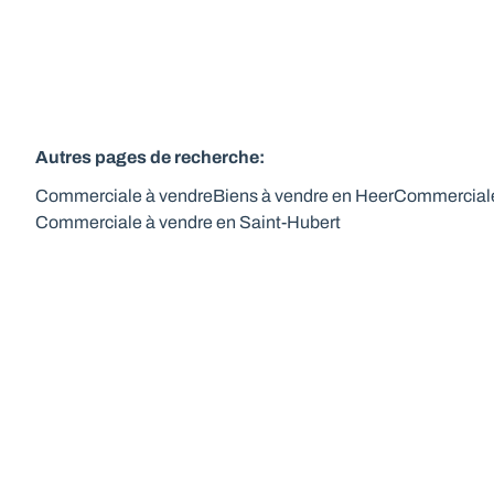
Autres pages de recherche
:
Commerciale à vendre
Biens à vendre en Heer
Commerciale
Commerciale à vendre en Saint-Hubert