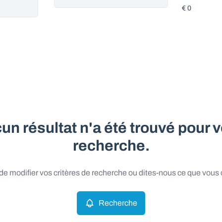
un résultat n'a été trouvé pour v
recherche.
e modifier vos critères de recherche ou dites-nous ce que vous
Recherche