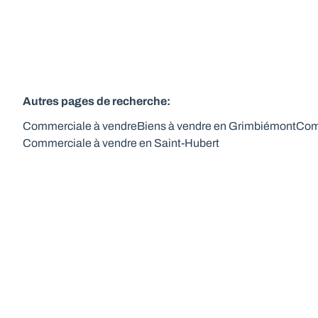
Autres pages de recherche
:
Commerciale à vendre
Biens à vendre en Grimbiémont
Com
Commerciale à vendre en Saint-Hubert