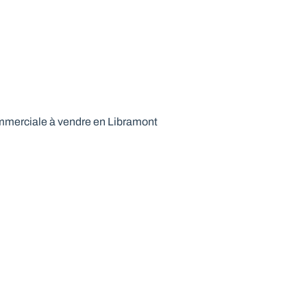
merciale à vendre en Libramont