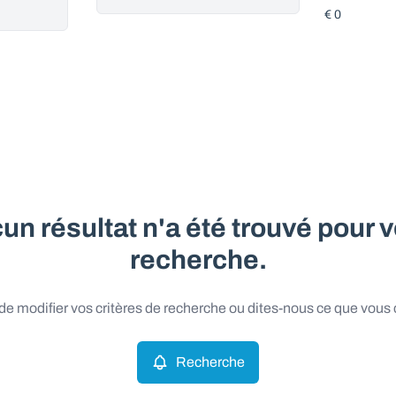
un résultat n'a été trouvé pour v
recherche.
e modifier vos critères de recherche ou dites-nous ce que vous
Recherche