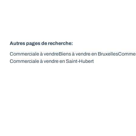
Autres pages de recherche
:
Commerciale à vendre
Biens à vendre en Bruxelles
Commerc
Commerciale à vendre en Saint-Hubert