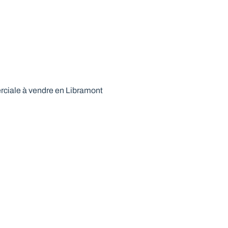
iale à vendre en Libramont