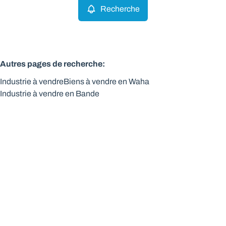
Recherche
Autres pages de recherche
:
Industrie à vendre
Biens à vendre en Waha
Industrie à vendre en Bande