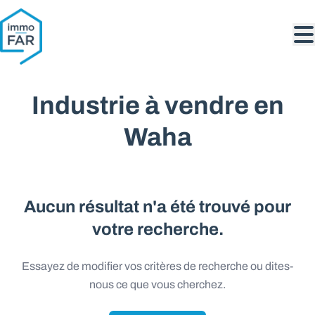
Aller au contenu principal
Industrie à vendre en
Waha
Aucun résultat n'a été trouvé pour
votre recherche.
Essayez de modifier vos critères de recherche ou dites-
nous ce que vous cherchez.