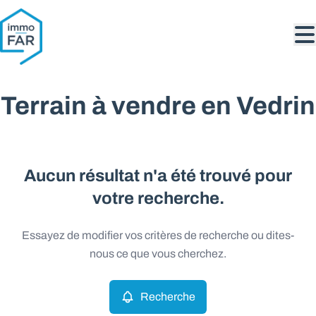
Aller au contenu principal
Terrain à vendre en Vedrin
Aucun résultat n'a été trouvé pour
votre recherche.
Essayez de modifier vos critères de recherche ou dites-
nous ce que vous cherchez.
Recherche