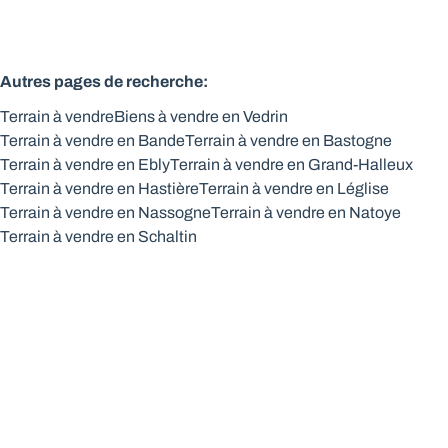
Autres pages de recherche
:
Terrain à vendre
Biens à vendre en Vedrin
Terrain à vendre en Bande
Terrain à vendre en Bastogne
Terrain à vendre en Ebly
Terrain à vendre en Grand-Halleux
Terrain à vendre en Hastière
Terrain à vendre en Léglise
Terrain à vendre en Nassogne
Terrain à vendre en Natoye
Terrain à vendre en Schaltin