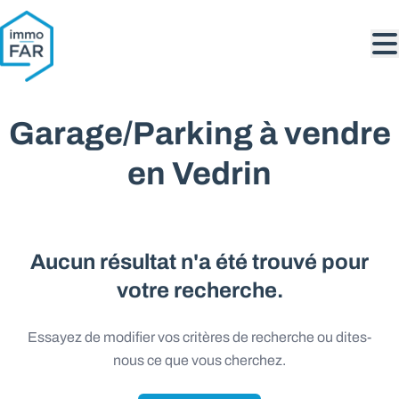
Aller au contenu principal
Garage/Parking à vendre
en Vedrin
Aucun résultat n'a été trouvé pour
votre recherche.
Essayez de modifier vos critères de recherche ou dites-
nous ce que vous cherchez.