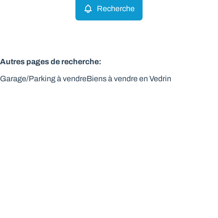
Recherche
Autres pages de recherche
:
Garage/Parking à vendre
Biens à vendre en Vedrin