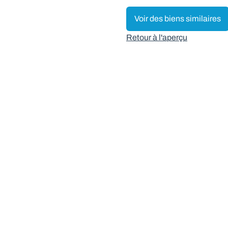
Voir des biens similaires
Retour à l'aperçu