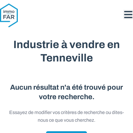
Aller au contenu principal
Industrie à vendre en
Tenneville
Aucun résultat n'a été trouvé pour
votre recherche.
Essayez de modifier vos critères de recherche ou dites-
nous ce que vous cherchez.