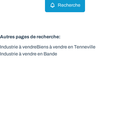
Recherche
Autres pages de recherche
:
Industrie à vendre
Biens à vendre en Tenneville
Industrie à vendre en Bande