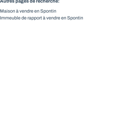
Autres pages de recherche
:
Maison à vendre en Spontin
Immeuble de rapport à vendre en Spontin