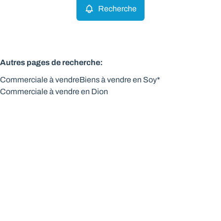
Recherche
Autres pages de recherche
:
Commerciale à vendre
Biens à vendre en Soy*
Commerciale à vendre en Dion