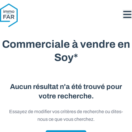
Aller au contenu principal
Commerciale à vendre en
Soy*
Aucun résultat n'a été trouvé pour
votre recherche.
Essayez de modifier vos critères de recherche ou dites-
nous ce que vous cherchez.