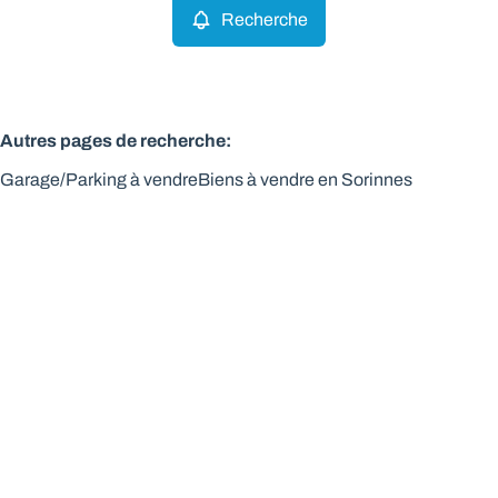
Recherche
Autres pages de recherche
:
Garage/Parking à vendre
Biens à vendre en Sorinnes