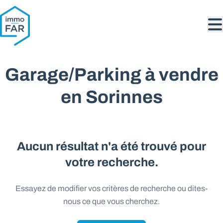
Aller au contenu principal
Garage/Parking à vendre
en Sorinnes
Aucun résultat n'a été trouvé pour
votre recherche.
Essayez de modifier vos critères de recherche ou dites-
nous ce que vous cherchez.