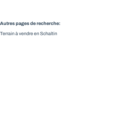
Autres pages de recherche
:
Terrain à vendre en Schaltin