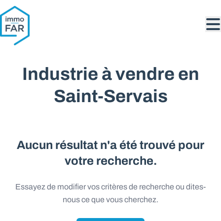
Aller au contenu principal
Industrie à vendre en
Saint-Servais
Aucun résultat n'a été trouvé pour
votre recherche.
Essayez de modifier vos critères de recherche ou dites-
nous ce que vous cherchez.