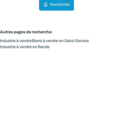
Recherche
Autres pages de recherche
:
Industrie à vendre
Biens à vendre en Saint-Servais
Industrie à vendre en Bande