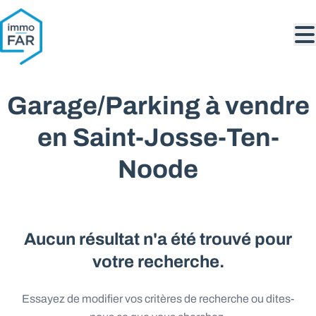
Aller au contenu principal
Garage/Parking à vendre
en Saint-Josse-Ten-
Noode
Aucun résultat n'a été trouvé pour
votre recherche.
Essayez de modifier vos critères de recherche ou dites-