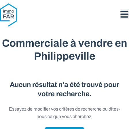
Aller au contenu principal
Commerciale à vendre en
Philippeville
Aucun résultat n'a été trouvé pour
votre recherche.
Essayez de modifier vos critères de recherche ou dites-
nous ce que vous cherchez.