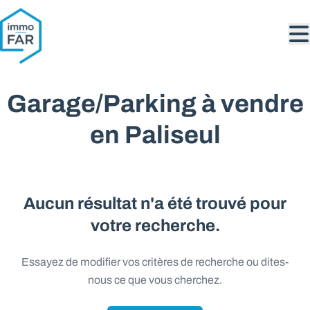
Aller au contenu principal
Garage/Parking à vendre
en Paliseul
Aucun résultat n'a été trouvé pour
votre recherche.
Essayez de modifier vos critères de recherche ou dites-
nous ce que vous cherchez.