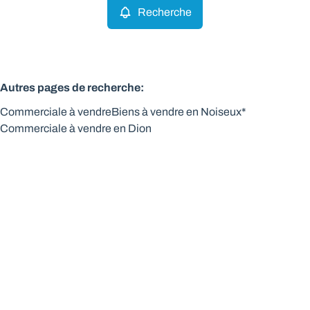
Recherche
Autres pages de recherche
:
Commerciale à vendre
Biens à vendre en Noiseux*
Commerciale à vendre en Dion