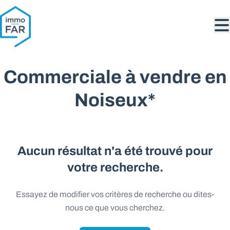
Aller au contenu principal
Commerciale à vendre en
Noiseux*
Aucun résultat n'a été trouvé pour
votre recherche.
Essayez de modifier vos critères de recherche ou dites-
nous ce que vous cherchez.