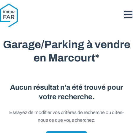
Aller au contenu principal
Garage/Parking à vendre
en Marcourt*
Aucun résultat n'a été trouvé pour
votre recherche.
Essayez de modifier vos critères de recherche ou dites-
nous ce que vous cherchez.