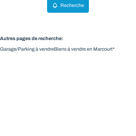
Recherche
Autres pages de recherche
:
Garage/Parking à vendre
Biens à vendre en Marcourt*