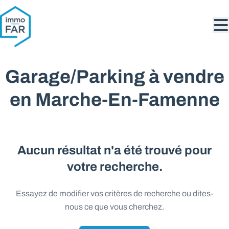
Aller au contenu principal
Garage/Parking à vendre
en Marche-En-Famenne
Aucun résultat n'a été trouvé pour
votre recherche.
Essayez de modifier vos critères de recherche ou dites-
nous ce que vous cherchez.