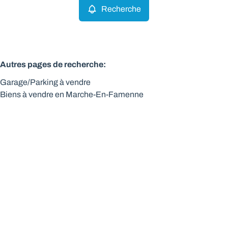
Recherche
Autres pages de recherche
:
Garage/Parking à vendre
Biens à vendre en Marche-En-Famenne