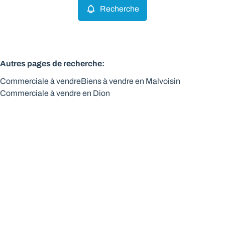
Recherche
Autres pages de recherche
:
Commerciale à vendre
Biens à vendre en Malvoisin
Commerciale à vendre en Dion