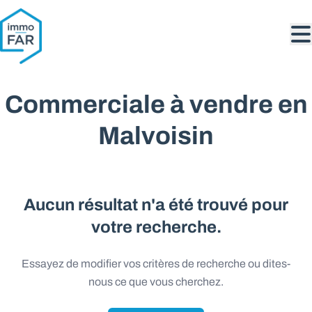
Aller au contenu principal
Commerciale à vendre en
Malvoisin
Aucun résultat n'a été trouvé pour
votre recherche.
Essayez de modifier vos critères de recherche ou dites-
nous ce que vous cherchez.