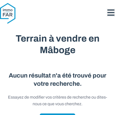
Aller au contenu principal
Terrain à vendre en
Mâboge
Aucun résultat n'a été trouvé pour
votre recherche.
Essayez de modifier vos critères de recherche ou dites-
nous ce que vous cherchez.