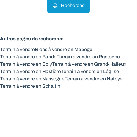
Recherche
Autres pages de recherche
:
Terrain à vendre
Biens à vendre en Mâboge
Terrain à vendre en Bande
Terrain à vendre en Bastogne
Terrain à vendre en Ebly
Terrain à vendre en Grand-Halleux
Terrain à vendre en Hastière
Terrain à vendre en Léglise
Terrain à vendre en Nassogne
Terrain à vendre en Natoye
Terrain à vendre en Schaltin