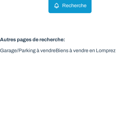
Recherche
Autres pages de recherche
:
Garage/Parking à vendre
Biens à vendre en Lomprez