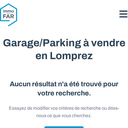
Aller au contenu principal
Garage/Parking à vendre
en Lomprez
Aucun résultat n'a été trouvé pour
votre recherche.
Essayez de modifier vos critères de recherche ou dites-
nous ce que vous cherchez.