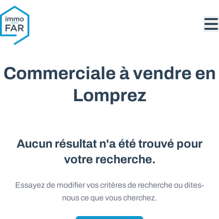
Aller au contenu principal
Commerciale à vendre en
Lomprez
Aucun résultat n'a été trouvé pour
votre recherche.
Essayez de modifier vos critères de recherche ou dites-
nous ce que vous cherchez.