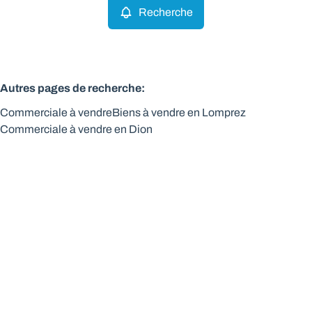
Recherche
Autres pages de recherche
:
Commerciale à vendre
Biens à vendre en Lomprez
Commerciale à vendre en Dion