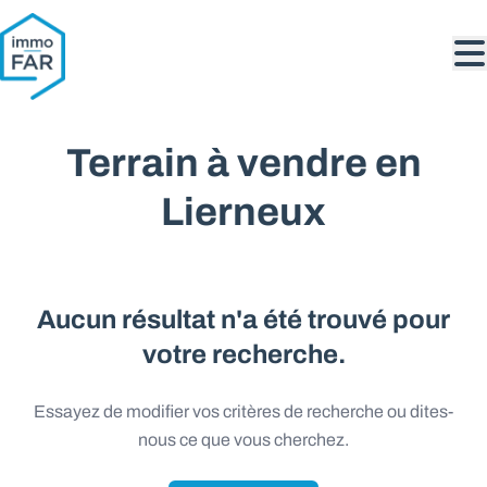
Aller au contenu principal
Terrain à vendre en
Lierneux
Aucun résultat n'a été trouvé pour
votre recherche.
Essayez de modifier vos critères de recherche ou dites-
nous ce que vous cherchez.