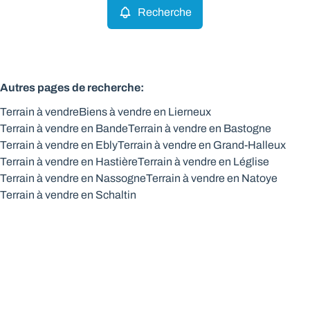
Recherche
Autres pages de recherche
:
Terrain à vendre
Biens à vendre en Lierneux
Terrain à vendre en Bande
Terrain à vendre en Bastogne
Terrain à vendre en Ebly
Terrain à vendre en Grand-Halleux
Terrain à vendre en Hastière
Terrain à vendre en Léglise
Terrain à vendre en Nassogne
Terrain à vendre en Natoye
Terrain à vendre en Schaltin