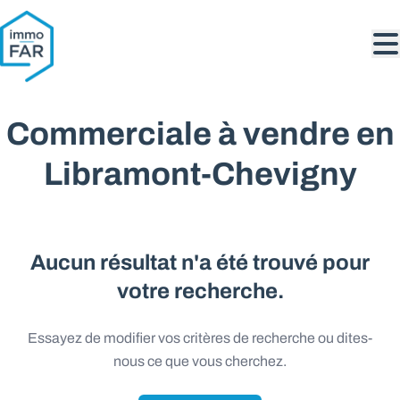
Aller au contenu principal
Commerciale à vendre en
Libramont-Chevigny
Aucun résultat n'a été trouvé pour
votre recherche.
Essayez de modifier vos critères de recherche ou dites-
nous ce que vous cherchez.