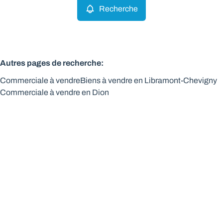
Recherche
Autres pages de recherche
:
Commerciale à vendre
Biens à vendre en Libramont-Chevigny
Commerciale à vendre en Dion