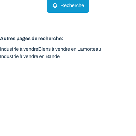
Recherche
Autres pages de recherche
:
Industrie à vendre
Biens à vendre en Lamorteau
Industrie à vendre en Bande