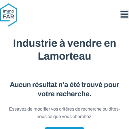
Aller au contenu principal
Industrie à vendre en
Lamorteau
Aucun résultat n'a été trouvé pour
votre recherche.
Essayez de modifier vos critères de recherche ou dites-
nous ce que vous cherchez.