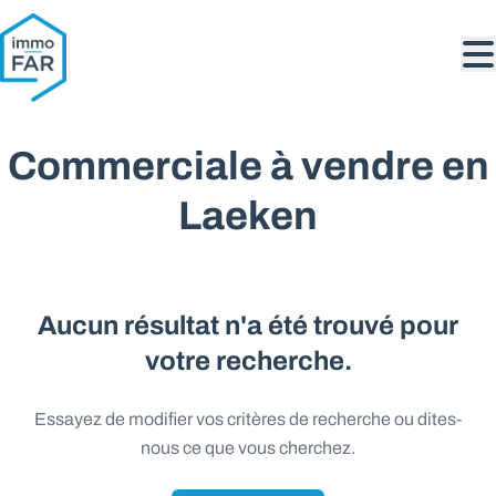
Aller au contenu principal
Commerciale à vendre en
Laeken
Aucun résultat n'a été trouvé pour
votre recherche.
Essayez de modifier vos critères de recherche ou dites-
nous ce que vous cherchez.