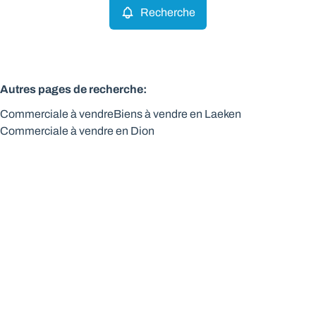
Recherche
Autres pages de recherche
:
Commerciale à vendre
Biens à vendre en Laeken
Commerciale à vendre en Dion