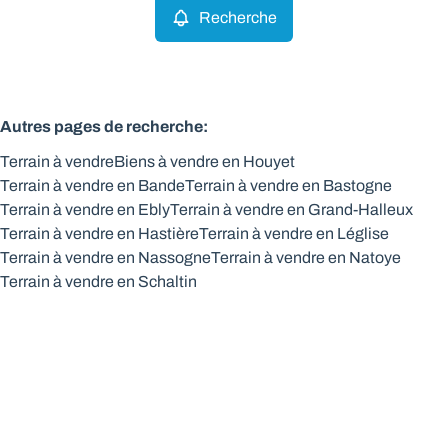
Recherche
Autres pages de recherche
:
Terrain à vendre
Biens à vendre en Houyet
Terrain à vendre en Bande
Terrain à vendre en Bastogne
Terrain à vendre en Ebly
Terrain à vendre en Grand-Halleux
Terrain à vendre en Hastière
Terrain à vendre en Léglise
Terrain à vendre en Nassogne
Terrain à vendre en Natoye
Terrain à vendre en Schaltin