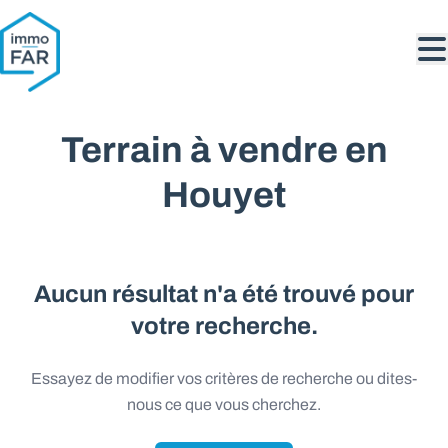
Aller au contenu principal
Terrain à vendre en
Houyet
Aucun résultat n'a été trouvé pour
votre recherche.
Essayez de modifier vos critères de recherche ou dites-
nous ce que vous cherchez.