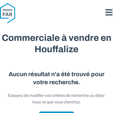
Aller au contenu principal
Commerciale à vendre en
Houffalize
Aucun résultat n'a été trouvé pour
votre recherche.
Essayez de modifier vos critères de recherche ou dites-
nous ce que vous cherchez.