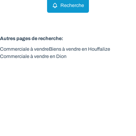
Recherche
Autres pages de recherche
:
Commerciale à vendre
Biens à vendre en Houffalize
Commerciale à vendre en Dion