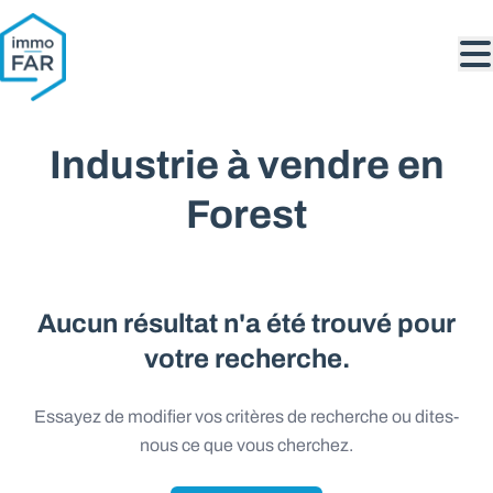
Aller au contenu principal
Industrie à vendre en
Forest
Aucun résultat n'a été trouvé pour
votre recherche.
Essayez de modifier vos critères de recherche ou dites-
nous ce que vous cherchez.