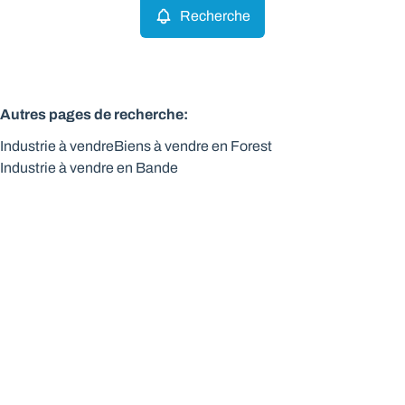
Recherche
Autres pages de recherche
:
Industrie à vendre
Biens à vendre en Forest
Industrie à vendre en Bande